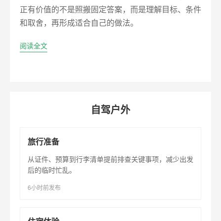
正有价值的不是照搬固定答案，而是理解目标、条件
和取舍，再形成适合自己的做法。
阅读全文
自驾户外
旅行准备
从证件、预算到行李清单提前排查关键事项，减少出发
后的临时忙乱。
6小时前发布