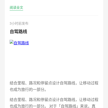
阅读全文
3小时前发布
自驾路线
结合里程、路况和停留点设计自驾路线，让移动过程
也成为旅行的一部分。
结合里程、路况和停留点设计自驾路线，让移动过程
也成为旅行的一部分。 对于「自驾路线」来说，真