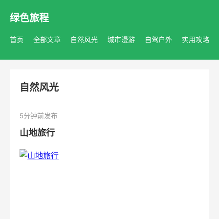
绿色旅程
首页
全部文章
自然风光
城市漫游
自驾户外
实用攻略
自然风光
5分钟前发布
山地旅行