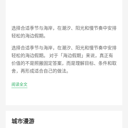
选择合适季节与海岸，在潮汐、阳光和慢节奏中安排
轻松的海边假期。
选择合适季节与海岸，在潮汐、阳光和慢节奏中安排
轻松的海边假期。 对于「海边假期」来说，真正有
价值的不是照搬固定答案，而是理解目标、条件和取
舍，再形成适合自己的做法。
阅读全文
城市漫游