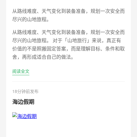
从路线难度、天气变化到装备准备，规划一次安全而
尽兴的山地旅程。
从路线难度、天气变化到装备准备，规划一次安全而
尽兴的山地旅程。 对于「山地旅行」来说，真正有
价值的不是照搬固定答案，而是理解目标、条件和取
舍，再形成适合自己的做法。
阅读全文
18分钟前发布
海边假期