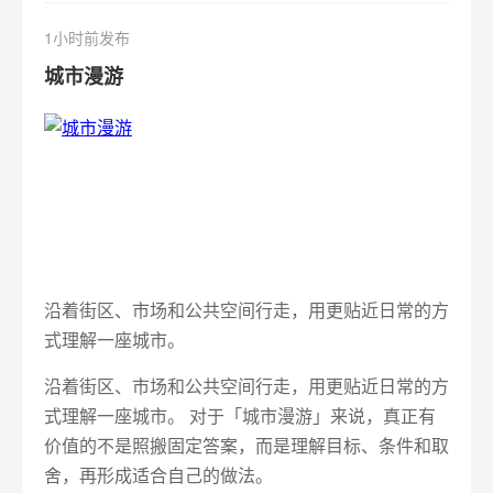
1小时前发布
城市漫游
沿着街区、市场和公共空间行走，用更贴近日常的方
式理解一座城市。
沿着街区、市场和公共空间行走，用更贴近日常的方
式理解一座城市。 对于「城市漫游」来说，真正有
价值的不是照搬固定答案，而是理解目标、条件和取
舍，再形成适合自己的做法。