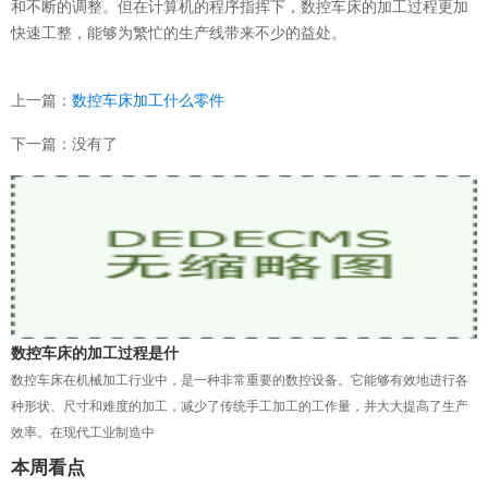
和不断的调整。但在计算机的程序指挥下，数控车床的加工过程更加
快速工整，能够为繁忙的生产线带来不少的益处。
上一篇：
数控车床加工什么零件
下一篇：没有了
数控车床的加工过程是什
数控车床在机械加工行业中，是一种非常重要的数控设备。它能够有效地进行各
种形状、尺寸和难度的加工，减少了传统手工加工的工作量，并大大提高了生产
效率。在现代工业制造中
本周看点