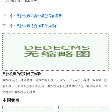
可靠的自动化加工服务。
上一篇：
数控铣床刀具种类型号有哪些
下一篇：
数控车床适合加工什么零件
数控机床的切削精度检验
数控机床是一种高精度、高效率的切削加工设备，广泛应用于各种工业领域。随
着切削加工质量要求的不断提高，数控机床的切削精度检验也日益显得重要。本
文将介绍数控机床切削精
本周看点