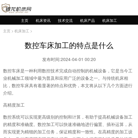
主页
机床资讯
技术交流
机床产品
机床加工
主页
>
机床加工
>
数控车床加工的特点是什么
发布时间:2024-04-01 00:20
数控车床是一种利用数控技术完成自动控制的机械设备，它是当今工
业机械加工领域中最为普及和应用广泛的设备之一。与传统机床相
比，数控车床具有着显著的特点和优势，本文将从以下几个方面进行
介绍。
高精度加工
数控系统可以实现更高级别的控制和计算，有助于提高机械设备加工
的精度和准确度。数控加工可以快速准确地进行偏置、插补运算，从
而实现更为精细的加工任务，保证精度和一致性。在高精度的加工设