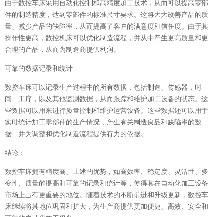
由于数控车床采用自动化控制和高精度加工技术，从而可以提高零部
件的制造精度，达到零部件的标准尺寸要求。这将大大改善产品的质
量、减少产品的缺陷率，从而提高了客户的满意度和信任度。由于其
操作性更高，数控机床可以优化制造流程，并从中产生更高质量和更
合理的产品，从而为制造商提供利润。
可靠的数据记录和统计
数控车床可以记录生产过程中的所有数据，包括制造、传感器，时
间，工序，以及其他监测数据，从而跟踪和维护加工设备的状态。这
些数据可以用来进行质量控制和维护运营设备。这些数据还可以用于
实时统计加工零部件的生产情况，产生有关制造良品和缺陷率的数
据，并为调整和优化制造流程提供有力的依据。
结论：
数控车床拥有精度高、上述的优势，如高效率、稳定度、灵活性、多
变性、质量的提高和可靠的记录和统计等，使得其在自动化加工设备
市场上占有更重要的地位。随着技术的不断前进和升级更新，数控车
床继续将其地位巩固和扩大，为生产商提供更加便捷、高效、安全和