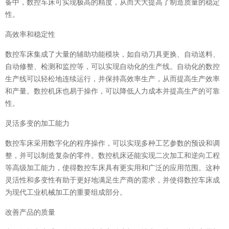
备中，数控车床可实现极高的精度，从而大大提高了制造质量的稳定
性。
高效率和稳定性
数控车床集成了大量的辅助功能模块，如自动刀具更换、自动送料、
自动修整、检测和监控等，可以实现自动化的生产线。自动化的数控
生产线可以轻松地连续运行，并保持高效率生产，从而提高生产效率
和产量。数控机床也易于操作，可以降低人力成本并提高生产的可靠
性。
灵活多变的加工能力
数控车床采用数字化的程序操作，可以实现多种工艺参数的预设和调
整，并可以制造复杂的零件。数控机床还能实现二次加工和逆向工程
等高级加工能力，使得数控车床具有更实用和广泛的应用范围。这种
灵活性和多变性有助于更好地满足生产商的需求，并使得数控车床成
为现代工业机械加工的重要组成部分。
改善产品的质量