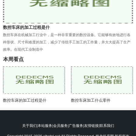
数控车床的加工过程是什
数控车床在机械加工行业中，是一种非常重要的数控设备。它能够有效地进行各
种形状、尺寸和难度的加工，减少了传统手工加工的工作量，并大大提高了生产
效率。在现代工业制造中
本周看点
数控车床的加工过程是什
数控车床加工什么零件
关于我们|本站服务|会员服务|广告服务|友情链接|联系我们
Copyright 2015-2026 ylhotel.net All Rights Reserved. 银龙机床网 版权所有