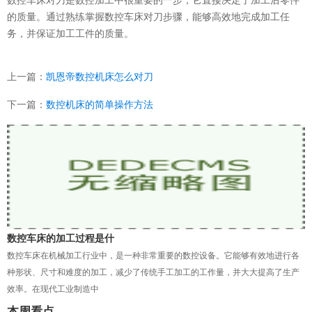
的质量。通过熟练掌握数控车床对刀步骤，能够高效地完成加工任
务，并保证加工工件的质量。
上一篇：
凯恩帝数控机床怎么对刀
下一篇：
数控机床的简单操作方法
数控车床的加工过程是什
数控车床在机械加工行业中，是一种非常重要的数控设备。它能够有效地进行各
种形状、尺寸和难度的加工，减少了传统手工加工的工作量，并大大提高了生产
效率。在现代工业制造中
本周看点