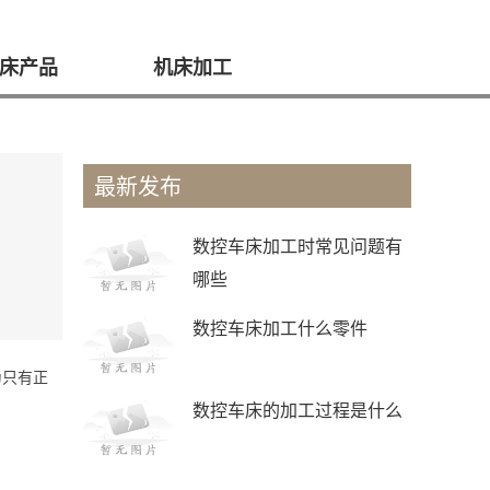
床产品
机床加工
最新发布
数控车床加工时常见问题有
哪些
数控车床加工什么零件
为只有正
数控车床的加工过程是什么