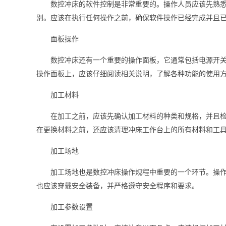
数控冲床的软件控制是非常重要的。操作人员应该先熟
别。应该在执行任何操作之前，确保软件操作已经完成并且
面板操作
数控冲床还有一个重要的操作面板，它通常包括电源开关
操作面板上，应该仔细阅读相关说明，了解各种功能的使用
加工材料
在加工之前，应该先确认加工材料的种类和规格，并且
在更换材料之前，还应该清理冲床工作台上的所有材料和工
加工场地
加工场地也是数控冲床操作规程中重要的一个环节。操
也应该穿戴安全装备，并严格遵守安全程序和要求。
加工参数设置