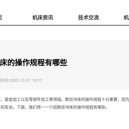
页
机床资讯
技术交流
机
床的操作规程有哪些
间:2023-12-07 19:17
压、钣金加工以及零部件加工等领域。数控冲床的操作规程十分重要，因
员的安全。下面，我们将一一介绍数控冲床的操作规程有哪些。