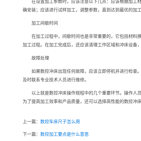
在设置加工参数时，应该注意以下几点：应该根据加工
确安装；应该进行试样加工，调整参数，直到达到最优的加
加工间歇时间
在加工过程中，间歇时间也是非常重要的，它包括材料
加工过程。在加工完成后，还应该清理工作区域和冲床设备
故障处理
如果数控冲床出现任何故障，应该立即停机并进行检查
及时联系专业技术人员进行维修。
以上就是数控冲床操作规程中的几个重要环节。操作人
为了提高加工效率和产品质量，还可以选择高性能的数控冲
上一篇：
数控车床尺子怎么用
下一篇：
数控加工要点是什么意思