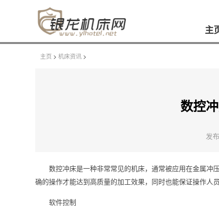
主
主页
>
机床资讯
>
数控冲
发布时
数控冲床是一种非常常见的机床，通常被应用在金属冲
确的操作才能达到高质量的加工效果，同时也能保证操作人
软件控制