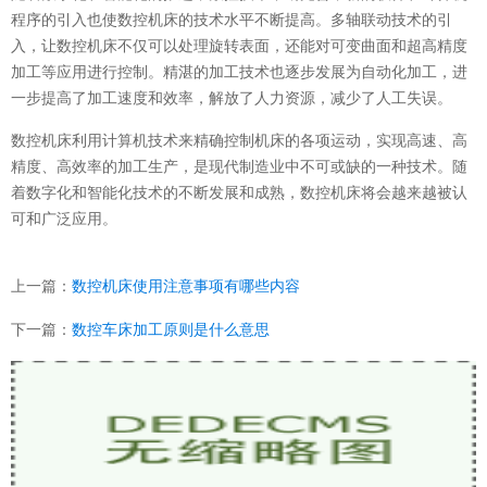
程序的引入也使数控机床的技术水平不断提高。多轴联动技术的引
入，让数控机床不仅可以处理旋转表面，还能对可变曲面和超高精度
加工等应用进行控制。精湛的加工技术也逐步发展为自动化加工，进
一步提高了加工速度和效率，解放了人力资源，减少了人工失误。
数控机床利用计算机技术来精确控制机床的各项运动，实现高速、高
精度、高效率的加工生产，是现代制造业中不可或缺的一种技术。随
着数字化和智能化技术的不断发展和成熟，数控机床将会越来越被认
可和广泛应用。
上一篇：
数控机床使用注意事项有哪些内容
下一篇：
数控车床加工原则是什么意思