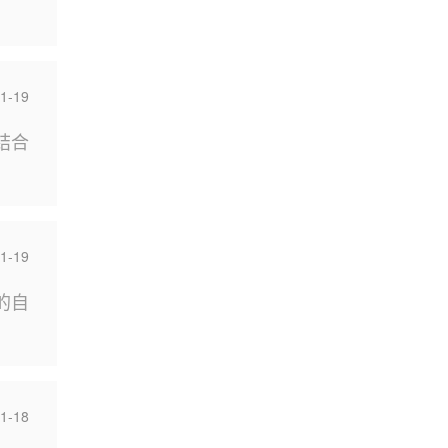
1-19
结合
1-19
的自
1-18