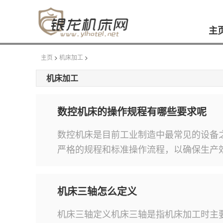
主
主页
>
机床加工
>
机床加工
数控机床的操作规程有哪些要求呢
数控机床是目前工业制造中最常见的设备
严格的规程和标准操作流程，以确保生产
机床三轴怎么定义
机床三轴定义机床三轴是指机床加工时主