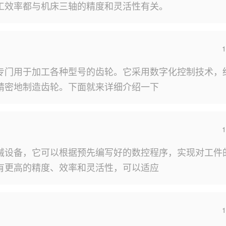
工效率都与机床三轴的精度和灵活性有关。
1
专门用于加工各种型号的齿轮。它采用数字化控制技术，
精密地制造齿轮。下面就来详细介绍一下
1
械设备，它可以根据预先编写好的数控程序，实现对工件
有更高的精度、效率和灵活性，可以适应
1