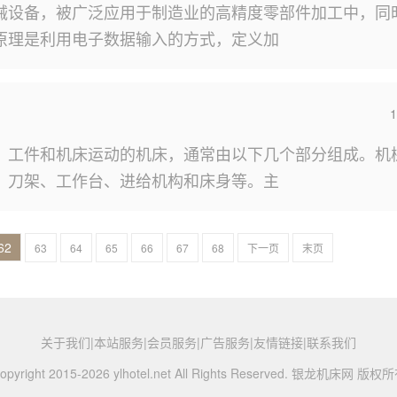
械设备，被广泛应用于制造业的高精度零部件加工中，同
原理是利用电子数据输入的方式，定义加
1
、工件和机床运动的机床，通常由以下几个部分组成。机
、刀架、工作台、进给机构和床身等。主
62
63
64
65
66
67
68
下一页
末页
关于我们|本站服务|会员服务|广告服务|友情链接|联系我们
opyright 2015-2026 ylhotel.net All Rights Reserved. 银龙机床网 版权