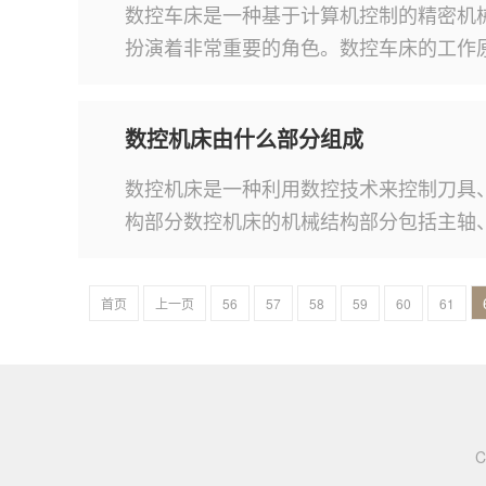
数控车床是一种基于计算机控制的精密机
扮演着非常重要的角色。数控车床的工作
数控机床由什么部分组成
数控机床是一种利用数控技术来控制刀具
构部分数控机床的机械结构部分包括主轴
首页
上一页
56
57
58
59
60
61
C