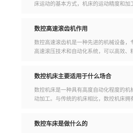
床运动的基本方式，机床的运动精度和加
数控高速滚齿机作用
数控高速滚齿机是一种先进的机械设备，
高速滚压技术和自动化系统，可以高效、
数控机床主要适用于什么场合
数控机床是一种具有高度自动化程度的机
动加工。与传统的机床相比，数控机床拥
数控车床是做什么的