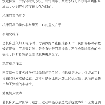
预定位置，并告诉控制系统。通过回零，数控系统可以获得正确的坐
标系，达到产生精度最大化的目的。
机床回零的意义
机床回零的操作非常重要，它的意义在于：
初始化程序
当机床进入加工程序时，需要做好严密的准备工作，例如将各种参数
设置正确、工具装好等，若没有进行回零操作，不但会影响零点的准
确性，同时参数的设置也就失去意义了。
稳定机床加工
回零操作是将各轴坐标移动到规定位置，消除机床误差，保证加工时
诸轴的绝对准确位置。这样可以保证机床加工的稳定性，从而保证整
个加工流程的准确性。
避免机床故障
若机床未正常回零，在加工过程中很容易造成系统故障和不应出现的