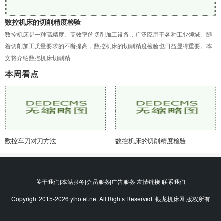
数控机床的切削精度检验
数控机床是一种高精度、高效率的切削加工设备，广泛应用于各种工业领域。随
着切削加工质量要求的不断提高，数控机床的切削精度检验也日益显得重要。本
文将介绍数控机床切削精
本周看点
数控车刀对刀方法
数控机床的切削精度检验
关于我们|本站服务|会员服务|广告服务|友情链接|联系我们
Copyright 2015-2026 ylhotel.net All Rights Reserved. 银龙机床网 版权所有