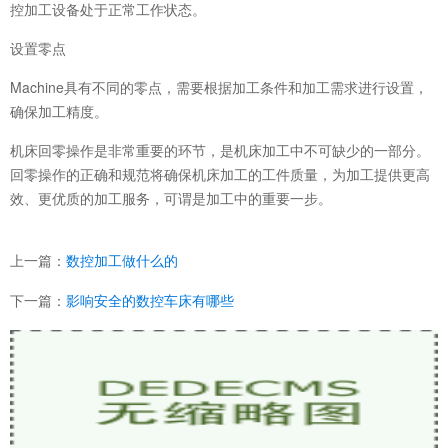
控加工设备处于正常工作状态。
设置零点
Machine具有不同的零点，需要根据加工条件和加工需求进行设置，
确保加工精度。
机床回零操作是非常重要的环节，是机床加工中不可缺少的一部分。
回零操作的正确和规范将确保机床加工的工件质量，为加工提供更高
效、更优质的加工服务，可谓是加工中的重要一步。
上一篇：
数控加工做什么的
下一篇：
影响安全的数控车床有哪些