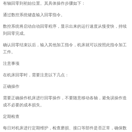
有轴回零到初始位置。其具体操作步骤如下：
通过数控系统键盘输入回零指令。
数控系统将启动自动回零程序，显示出来的运行速度从慢变快，持续
到回零完成。
确认回零结束以后，输入其他加工指令，机床就可以按照此指令加工
工件。
注意事项
在机床回零时，需要注意以下几点：
正确操作
需要正确操作机床进行回零操作，不要随意移动各轴，避免误操作造
成不必要的成本损失。
定期检查
每日对机床进行定期维护，检查磨损、接口等部件是否正常，确保数