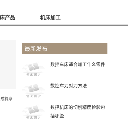
床产品
机床加工
最新发布
数控车床适合加工什么零件
数控车刀对刀方法
完成复杂
数控机床的切削精度检验包
括哪些