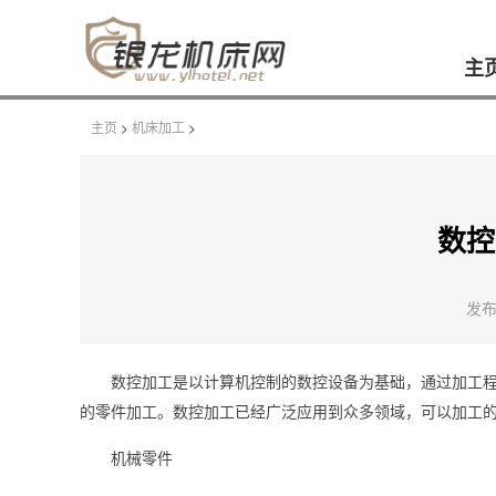
主
主页
>
机床加工
>
数控
发布时
数控加工是以计算机控制的数控设备为基础，通过加工
的零件加工。数控加工已经广泛应用到众多领域，可以加工
机械零件