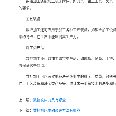
数控加工还能加工机床附件，如刀具、钳工工具、夹具
的要求。
工艺装备
数控加工还可应用于加工各种工艺装备，如钣金加工设
率的特点，在生产中能够提高生产力。
珠宝类产品
数控加工还可以加工珠宝类产品，如戒指、吊坠、手链
够保证这些特点。
数控加工可以有效地解决制造业中的精度、质量、效率
件、工艺装备和珠宝类产品等，预计未来随着技术的进步和
上一篇：
数控铣床刀具有哪些
下一篇：
数控机床主轴调速方法有哪些