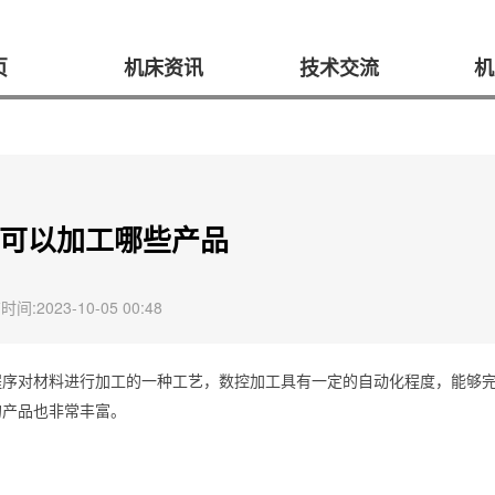
页
机床资讯
技术交流
机
可以加工哪些产品
间:2023-10-05 00:48
程序对材料进行加工的一种工艺，数控加工具有一定的自动化程度，能够
的产品也非常丰富。