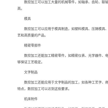
数控加工可以加工大量的机械零件，如轴承、齿轮、联
高。
模具
数控加工可以应用于模具制造，如塑料模具、压铸模具
艺和高质量的产品。
精密零部件
数控加工还能加工精密零件，如精密仪表、光学器件、
够保证工艺稳定。
文字制品
数控加工还能应用于文字制品的加工，如各种工艺字、
特点，数控加工可以达到这些要求。
机床附件